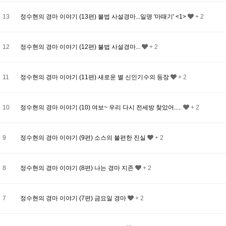
13
정수현의 경마 이야기 (13편) 불법 사설경마...일명 '마때기' <1>
+ 2
12
정수현의 경마 이야기 (12편) 불법 사설경마...
+ 2
11
정수현의 경마 이야기 (11편) 새로운 별 신인기수의 등장
+ 2
10
정수현의 경마 이야기 (10) 여보~ 우리 다시 전세방 찾았어.....
+ 2
9
정수현의 경마 이야기 (9편) 소스의 불편한 진실
+ 2
8
정수현의 경마 이야기 (8편) 나는 경마 지존
+ 2
7
정수현의 경마 이야기 (7편) 금요일 경마
+ 2