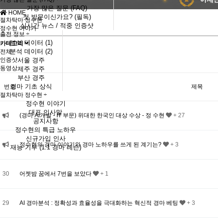
가장 많은 질문 (FAQ)
HOME
첫 방문이신가요? (필독)
절차탁마 정수현
실시간 뉴스 / 적중 인증샷
정수현 이야기
출전 정보
분석 데이터 (1)
카테고리
분석 데이터 (2)
전체
인증샷
서울 경주
동영상
제주 경주
부산 경주
경마 기초 상식
번호
제목
절차탁마 정수현
정수현 이야기
대표 인사말
(경마 Ai개발 - IT 부문) 위대한 한국인 대상 수상 - 정 수현
+ 27
공지사항
정수현의 특급 노하우
신규가입 인사
정수현의 경마 이야기와 경마 노하우를 쓰게 된 계기는?
+ 3
재능 기부 (1:1 경마 레슨)
30
어젯밤 꿈에서 7번을 보았다
+ 1
29
AI 경마분석 : 정확성과 효율성을 극대화하는 혁신적 경마 베팅
+ 3