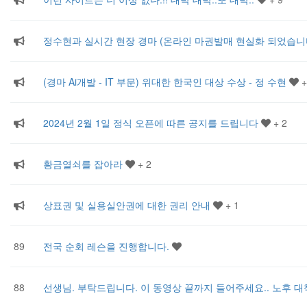
정수현과 실시간 현장 경마 (온라인 마권발매 현실화 되었습니
(경마 Ai개발 - IT 부문) 위대한 한국인 대상 수상 - 정 수현
+
2024년 2월 1일 정식 오픈에 따른 공지를 드립니다
+ 2
황금열쇠를 잡아라
+ 2
상표권 및 실용실안권에 대한 권리 안내
+ 1
89
전국 순회 레슨을 진행합니다.
88
선생님. 부탁드립니다. 이 동영상 끝까지 들어주세요.. 노후 