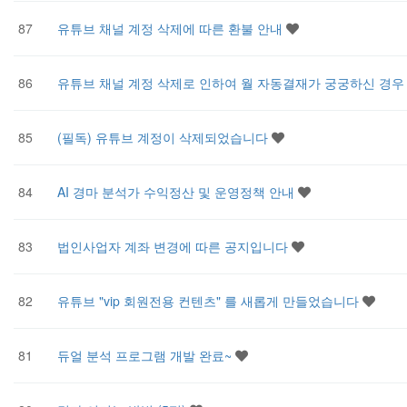
87
유튜브 채널 계정 삭제에 따른 환불 안내
86
유튜브 채널 계정 삭제로 인하여 월 자동결재가 궁궁하신 경
85
(필독) 유튜브 계정이 삭제되었습니다
84
AI 경마 분석가 수익정산 및 운영정책 안내
83
법인사업자 계좌 변경에 따른 공지입니다
82
유튜브 "vip 회원전용 컨텐츠" 를 새롭게 만들었습니다
81
듀얼 분석 프로그램 개발 완료~