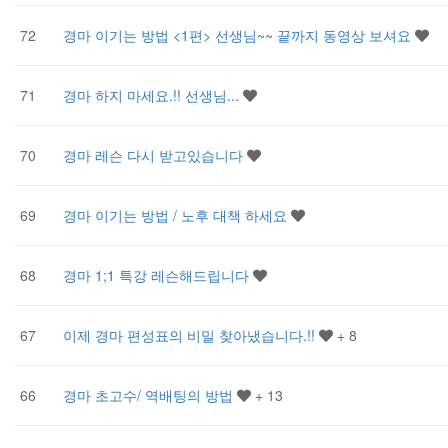
72
경마 이기는 방법 <1편> 선생님~~ 끝까지 동영상 보셔요
71
경마 하지 마세요.!! 선생님...
70
경마 레슨 다시 받고있습니다
69
경마 이기는 방법 / 노후 대책 하세요
68
경마 1;1 특강 레슨해드립니다
67
이제 경마 편성표의 비밀 찾아냈습니다.!!
+ 8
66
경마 초고수/ 역배팅의 방법
+ 13