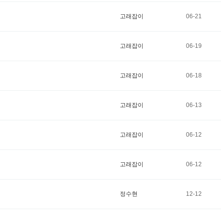
고래잡이
06-21
고래잡이
06-19
고래잡이
06-18
고래잡이
06-13
고래잡이
06-12
고래잡이
06-12
정수현
12-12