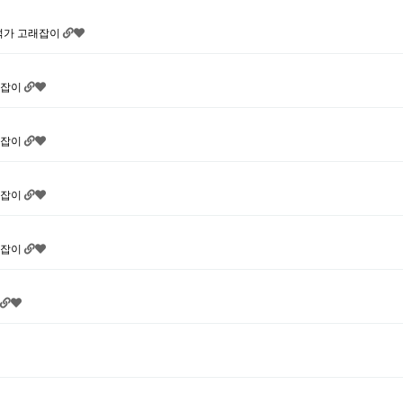
 분석가 고래잡이
고래잡이
고래잡이
고래잡이
고래잡이