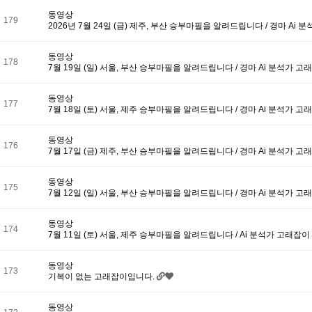
동영상
179
2026년 7월 24일 (금) 제주, 부산 승부마필을 알려드립니다 / 경마 Ai
동영상
178
7월 19일 (일) 서울, 부산 승부마필을 알려드립니다 / 경마 Ai 분석가 
동영상
177
7월 18일 (토) 서울, 제주 승부마필을 알려드립니다 / 경마 Ai 분석가 
동영상
176
7월 17일 (금) 제주, 부산 승부마필을 알려드립니다 / 경마 Ai 분석가 
동영상
175
7월 12일 (일) 서울, 부산 승부마필을 알려드립니다 / 경마 Ai 분석가 
동영상
174
7월 11일 (토) 서울, 제주 승부마필을 알려드립니다 / Ai 분석가 고래잡이
동영상
173
기복이 없는 고래잡이입니다.
동영상