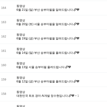
동영상
164
6월 21일 (일) 부산 승부마필을 알려드립니다
동영상
163
6월 20일 (토) 서울 승부마필을 알려드립니다
동영상
162
6월 19일 (금) 부산 승부마필을 알려드립니다
동영상
161
6월 14일 (일) 부산 승부마필을 올려드립니다
동영상
160
6월 13일 서울 승부마필 올려드립니다
동영상
159
6월 12일 (금) 부산 승부마필을 올려드립니다
동영상
158
대한민국 최초 경마 Ai개발 정수현입니다
+ 1
동영상