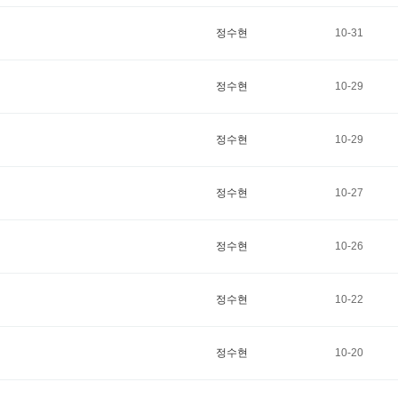
정수현
10-31
정수현
10-29
정수현
10-29
정수현
10-27
정수현
10-26
정수현
10-22
정수현
10-20