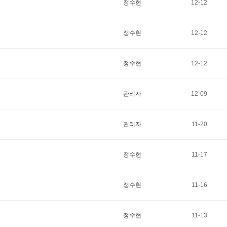
정수현
12-12
정수현
12-12
정수현
12-12
관리자
12-09
관리자
11-20
정수현
11-17
정수현
11-16
정수현
11-13