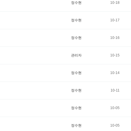
정수현
10-18
정수현
10-17
정수현
10-16
관리자
10-15
정수현
10-14
정수현
10-11
정수현
10-05
정수현
10-05