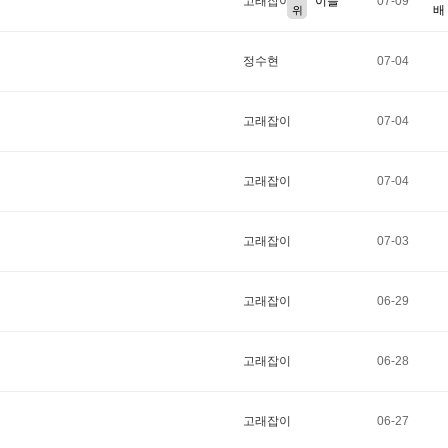
고래잡이
이슬
07-09
배
위
정수현
07-04
고래잡이
07-04
고래잡이
07-04
고래잡이
07-03
고래잡이
06-29
고래잡이
06-28
고래잡이
06-27