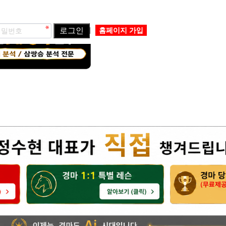
로그인
홈페이지 가입