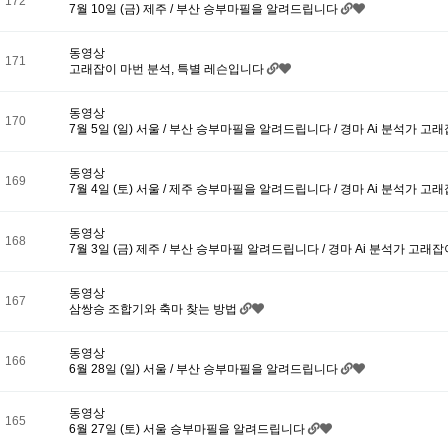
172
7월 10일 (금) 제주 / 부산 승부마필을 알려드립니다
동영상
171
고래잡이 마번 분석, 특별 레슨입니다
동영상
170
7월 5일 (일) 서울 / 부산 승부마필을 알려드립니다 / 경마 Ai 분석가 고
동영상
169
7월 4일 (토) 서울 / 제주 승부마필을 알려드립니다 / 경마 Ai 분석가 고
동영상
168
7월 3일 (금) 제주 / 부산 승부마필 알려드립니다 / 경마 Ai 분석가 고래
동영상
167
삼쌍승 조합기와 축마 찾는 방법
동영상
166
6월 28일 (일) 서울 / 부산 승부마필을 알려드립니다
동영상
165
6월 27일 (토) 서울 승부마필을 알려드립니다