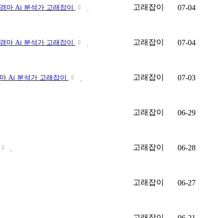
고래잡이
07-04
/ 경마 Ai 분석가 고래잡이
고래잡이
07-04
/ 경마 Ai 분석가 고래잡이
고래잡이
07-03
 경마 Ai 분석가 고래잡이
고래잡이
06-29
고래잡이
06-28
고래잡이
06-27
고래잡이
06-21