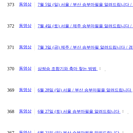
373
동영상
7월 5일 (일) 서울 / 부산 승부마필을 알려드립니다 
372
동영상
7월 4일 (토) 서울 / 제주 승부마필을 알려드립니다 
371
동영상
7월 3일 (금) 제주 / 부산 승부마필 알려드립니다 /
370
동영상
삼쌍승 조합기와 축마 찾는 방법
369
동영상
6월 28일 (일) 서울 / 부산 승부마필을 알려드립니다
368
동영상
6월 27일 (토) 서울 승부마필을 알려드립니다
367
동영상
6월 21일 (일) 부산 승부마필을 알려드립니다