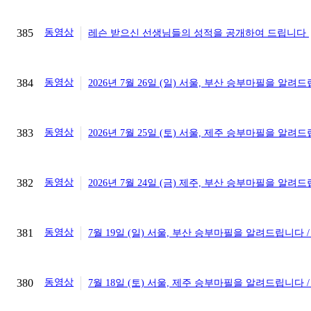
385
동영상
레슨 받으신 선생님들의 성적을 공개하여 드립니다
384
동영상
2026년 7월 26일 (일) 서울, 부산 승부마필을 알려
383
동영상
2026년 7월 25일 (토) 서울, 제주 승부마필을 알려
382
동영상
2026년 7월 24일 (금) 제주, 부산 승부마필을 알려
381
동영상
7월 19일 (일) 서울, 부산 승부마필을 알려드립니다 
380
동영상
7월 18일 (토) 서울, 제주 승부마필을 알려드립니다 