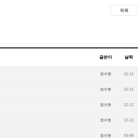
목록
글쓴이
날짜
정수현
12-12
정수현
12-12
정수현
12-12
정수현
12-12
정수현
03-06