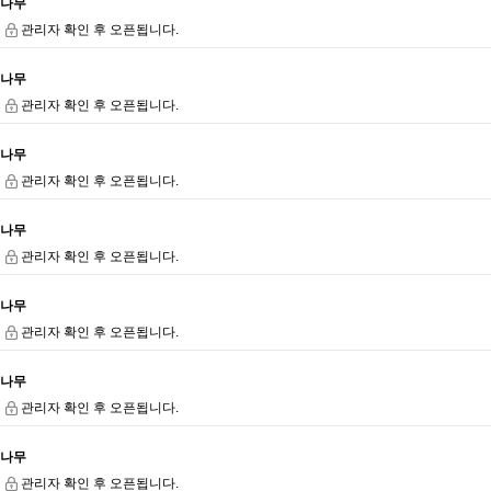
나무
관리자 확인 후 오픈됩니다.
나무
관리자 확인 후 오픈됩니다.
나무
관리자 확인 후 오픈됩니다.
나무
관리자 확인 후 오픈됩니다.
나무
관리자 확인 후 오픈됩니다.
나무
관리자 확인 후 오픈됩니다.
나무
관리자 확인 후 오픈됩니다.