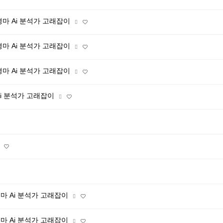
 경마 Ai 분석가 고래잡이
 경마 Ai 분석가 고래잡이
 경마 Ai 분석가 고래잡이
 Ai 분석가 고래잡이
경마 Ai 분석가 고래잡이
경마 Ai 분석가 고래잡이