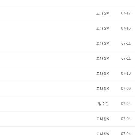
고래잡이
07-17
고래잡이
07-16
고래잡이
07-11
고래잡이
07-11
고래잡이
07-10
고래잡이
07-09
정수현
07-04
고래잡이
07-04
고래잡이
07-04