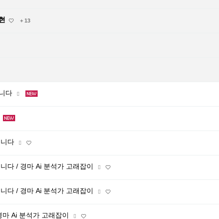
수현
+ 13
립니다
드립니다
립니다 / 경마 Ai 분석가 고래잡이
립니다 / 경마 Ai 분석가 고래잡이
 경마 Ai 분석가 고래잡이