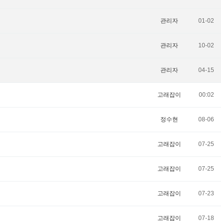
관리자
01-02
관리자
10-02
관리자
04-15
고래잡이
00:02
정수현
08-06
고래잡이
07-25
고래잡이
07-25
고래잡이
07-23
고래잡이
07-18