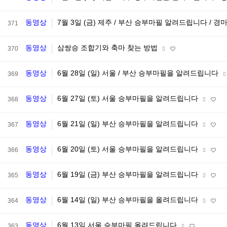
동영상
7월 3일 (금) 제주 / 부산 승부마필 알려드립니다 / 경
371
동영상
삼쌍승 조합기와 축마 찾는 방법
370
동영상
6월 28일 (일) 서울 / 부산 승부마필을 알려드립니다
369
동영상
6월 27일 (토) 서울 승부마필을 알려드립니다
368
동영상
6월 21일 (일) 부산 승부마필을 알려드립니다
367
동영상
6월 20일 (토) 서울 승부마필을 알려드립니다
366
동영상
6월 19일 (금) 부산 승부마필을 알려드립니다
365
동영상
6월 14일 (일) 부산 승부마필을 올려드립니다
364
동영상
6월 13일 서울 승부마필 올려드립니다
363