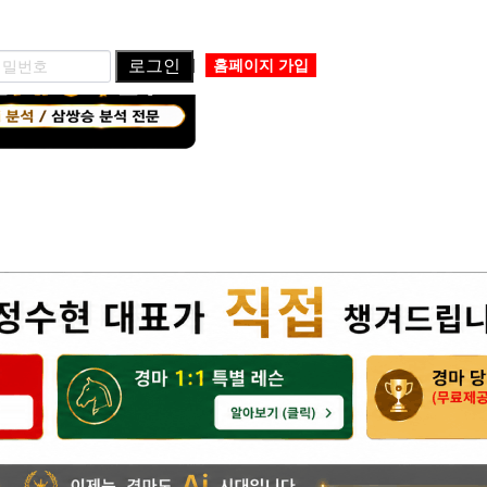
로그인
홈페이지 가입