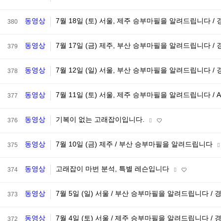
동영상
7월 18일 (토) 서울, 제주 승부마필을 알려드립니다 /
380
동영상
7월 17일 (금) 제주, 부산 승부마필을 알려드립니다 /
379
동영상
7월 12일 (일) 서울, 부산 승부마필을 알려드립니다 /
378
동영상
7월 11일 (토) 서울, 제주 승부마필을 알려드립니다 /
377
동영상
기복이 없는 고래잡이입니다.
376
동영상
7월 10일 (금) 제주 / 부산 승부마필을 알려드립니다
375
동영상
고래잡이 마번 분석, 특별 레슨입니다
374
동영상
7월 5일 (일) 서울 / 부산 승부마필을 알려드립니다 / 
373
동영상
7월 4일 (토) 서울 / 제주 승부마필을 알려드립니다 / 
372