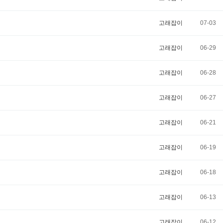
고래잡이
07-03
고래잡이
06-29
고래잡이
06-28
고래잡이
06-27
고래잡이
06-21
고래잡이
06-19
고래잡이
06-18
고래잡이
06-13
고래잡이
06-12