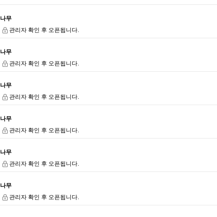
나무
관리자 확인 후 오픈됩니다.
나무
관리자 확인 후 오픈됩니다.
나무
관리자 확인 후 오픈됩니다.
나무
관리자 확인 후 오픈됩니다.
나무
관리자 확인 후 오픈됩니다.
나무
관리자 확인 후 오픈됩니다.