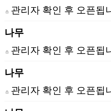
관리자 확인 후 오픈됩
나무
관리자 확인 후 오픈됩
나무
관리자 확인 후 오픈됩