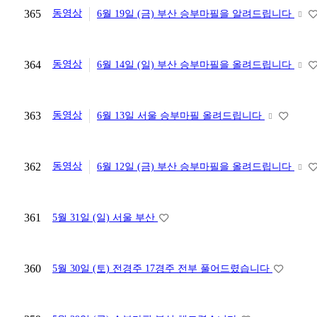
365
동영상
6월 19일 (금) 부산 승부마필을 알려드립니다
364
동영상
6월 14일 (일) 부산 승부마필을 올려드립니다
363
동영상
6월 13일 서울 승부마필 올려드립니다
362
동영상
6월 12일 (금) 부산 승부마필을 올려드립니다
361
5월 31일 (일) 서울 부산
360
5월 30일 (토) 전경주 17경주 전부 풀어드렸습니다