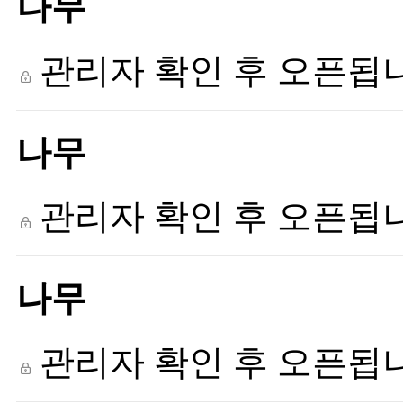
나무
관리자 확인 후 오픈됩
나무
관리자 확인 후 오픈됩
나무
관리자 확인 후 오픈됩