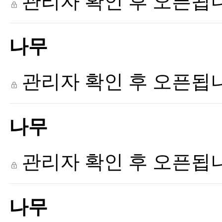
관리자 확인 후 오픈됩
나무
관리자 확인 후 오픈됩
나무
관리자 확인 후 오픈됩
나무