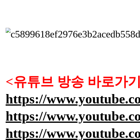
<유튜브 방송 바로가기
https://www.youtube.
https://www.youtube.
https://www.youtube.