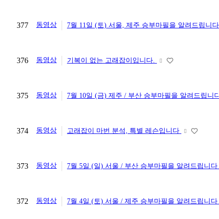
377
동영상
7월 11일 (토) 서울, 제주 승부마필을 알려드립니다
376
동영상
기복이 없는 고래잡이입니다.
375
동영상
7월 10일 (금) 제주 / 부산 승부마필을 알려드립니
374
동영상
고래잡이 마번 분석, 특별 레슨입니다
373
동영상
7월 5일 (일) 서울 / 부산 승부마필을 알려드립니다
372
동영상
7월 4일 (토) 서울 / 제주 승부마필을 알려드립니다