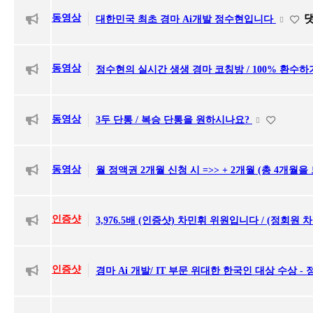
동영상
대한민국 최초 경마 Ai개발 정수현입니다
동영상
정수현의 실시간 생생 경마 코칭방 / 100% 환수하
동영상
3두 단통 / 복승 단통을 원하시나요?
동영상
월 정액권 2개월 신청 시 =>> + 2개월 (총 4개월을
인증샷
3,976.5배 (인증샷) 차민휘 위원입니다 / (정회원 
인증샷
경마 Ai 개발/ IT 부문 위대한 한국인 대상 수상 -