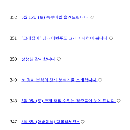
352
5월 16일 (토) 승부마필 올려드립니다
351
"고래잡이" 님 ~ 이번주도 크게 기대하여 봅니다
350
선생님 감사합니다
349
Ai 경마 분석의 천재 분석가를 소개합니다
348
5월 9일 (토) 크게 터질 수잇는 경주들이 눈에 띕니다
347
5월 8일 (어버이날) 행복하세요~