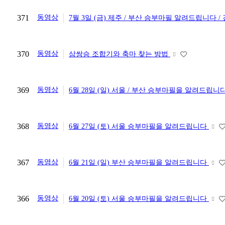
371
동영상
7월 3일 (금) 제주 / 부산 승부마필 알려드립니다 
370
동영상
삼쌍승 조합기와 축마 찾는 방법
369
동영상
6월 28일 (일) 서울 / 부산 승부마필을 알려드립니
368
동영상
6월 27일 (토) 서울 승부마필을 알려드립니다
367
동영상
6월 21일 (일) 부산 승부마필을 알려드립니다
366
동영상
6월 20일 (토) 서울 승부마필을 알려드립니다