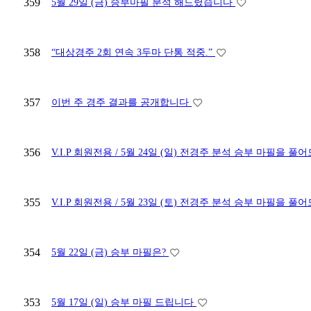
359
5월 29일 (금) 승부마필 분석 해드렸습니다
358
“대상경주 2회 연속 3두마 단통 적중.”
357
이번 주 경주 결과를 공개합니다
356
V.I.P 회원전용 / 5월 24일 (일) 전경주 분석 승부 마필을
355
V.I.P 회원전용 / 5월 23일 (토) 전경주 분석 승부 마필을
354
5월 22일 (금) 승부 마필은?
353
5월 17일 (일) 승부 마필 드립니다