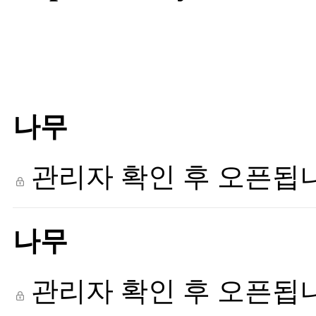
나무
관리자 확인 후 오픈됩
나무
관리자 확인 후 오픈됩