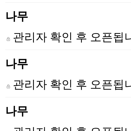
나무
관리자 확인 후 오픈됩
나무
관리자 확인 후 오픈됩
나무