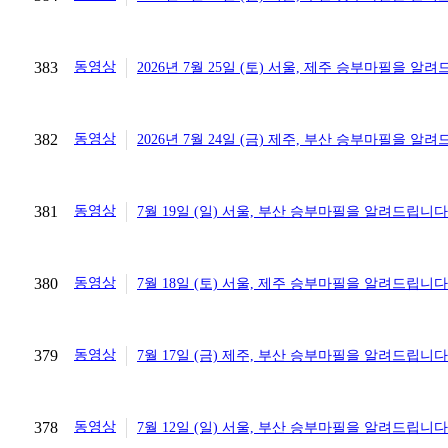
383
동영상
2026년 7월 25일 (토) 서울, 제주 승부마필을 알
382
동영상
2026년 7월 24일 (금) 제주, 부산 승부마필을 알
381
동영상
7월 19일 (일) 서울, 부산 승부마필을 알려드립니다
380
동영상
7월 18일 (토) 서울, 제주 승부마필을 알려드립니다
379
동영상
7월 17일 (금) 제주, 부산 승부마필을 알려드립니다
378
동영상
7월 12일 (일) 서울, 부산 승부마필을 알려드립니다