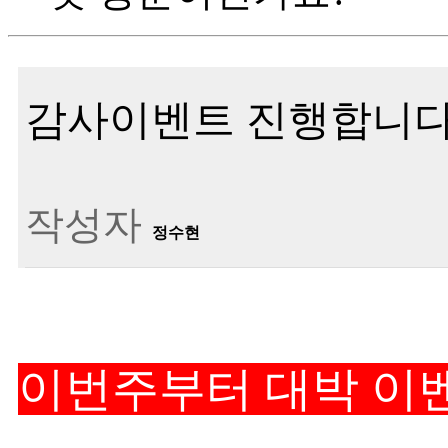
감사이벤트 진행합니
작성자
정수현
이번주부터 대박 이