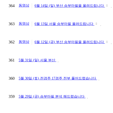
364
동영상
6월 14일 (일) 부산 승부마필을 올려드립니다
363
동영상
6월 13일 서울 승부마필 올려드립니다
362
동영상
6월 12일 (금) 부산 승부마필을 올려드립니다
361
5월 31일 (일) 서울 부산
360
5월 30일 (토) 전경주 17경주 전부 풀어드렸습니다
359
5월 29일 (금) 승부마필 분석 해드렸습니다