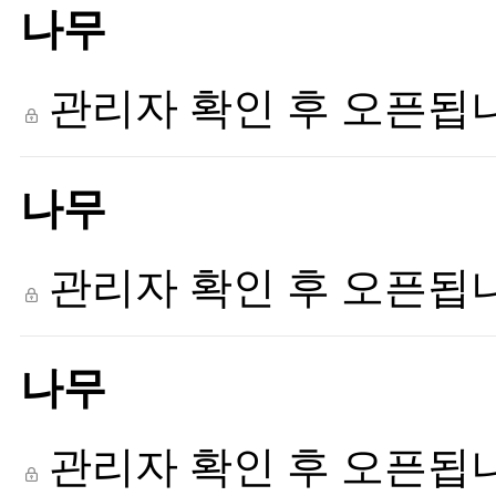
나무
관리자 확인 후 오픈됩
나무
관리자 확인 후 오픈됩
나무
관리자 확인 후 오픈됩