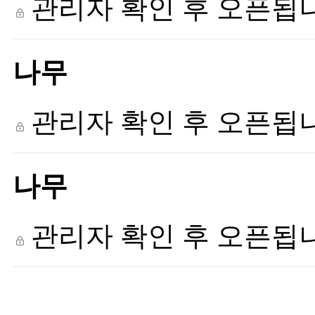
관리자 확인 후 오픈됩
나무
관리자 확인 후 오픈됩
나무
관리자 확인 후 오픈됩