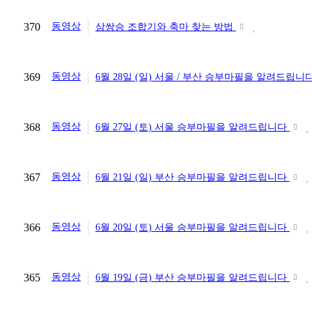
370
동영상
삼쌍승 조합기와 축마 찾는 방법
369
동영상
6월 28일 (일) 서울 / 부산 승부마필을 알려드립니
368
동영상
6월 27일 (토) 서울 승부마필을 알려드립니다
367
동영상
6월 21일 (일) 부산 승부마필을 알려드립니다
366
동영상
6월 20일 (토) 서울 승부마필을 알려드립니다
365
동영상
6월 19일 (금) 부산 승부마필을 알려드립니다