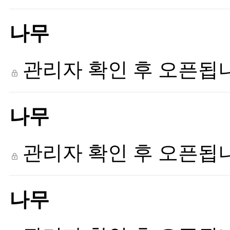
나무
관리자 확인 후 오픈됩
나무
관리자 확인 후 오픈됩
나무