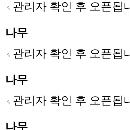
관리자 확인 후 오픈됩
나무
관리자 확인 후 오픈됩
나무
관리자 확인 후 오픈됩
나무