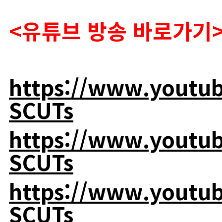
<유튜브 방송 바로가기
https://www.youtu
SCUTs
https://www.youtu
SCUTs
https://www.youtu
SCUTs