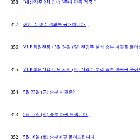
358
“대상경주 2회 연속 3두마 단통 적중.”
357
이번 주 경주 결과를 공개합니다
356
V.I.P 회원전용 / 5월 24일 (일) 전경주 분석 승부 마필을
355
V.I.P 회원전용 / 5월 23일 (토) 전경주 분석 승부 마필을
354
5월 22일 (금) 승부 마필은?
353
5월 17일 (일) 승부 마필 드립니다
352
5월 16일 (토) 승부마필 올려드립니다