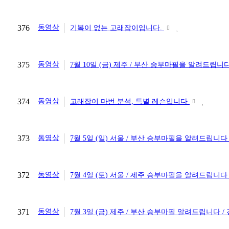
376
동영상
기복이 없는 고래잡이입니다.
375
동영상
7월 10일 (금) 제주 / 부산 승부마필을 알려드립니
374
동영상
고래잡이 마번 분석, 특별 레슨입니다
373
동영상
7월 5일 (일) 서울 / 부산 승부마필을 알려드립니다
372
동영상
7월 4일 (토) 서울 / 제주 승부마필을 알려드립니다
371
동영상
7월 3일 (금) 제주 / 부산 승부마필 알려드립니다 