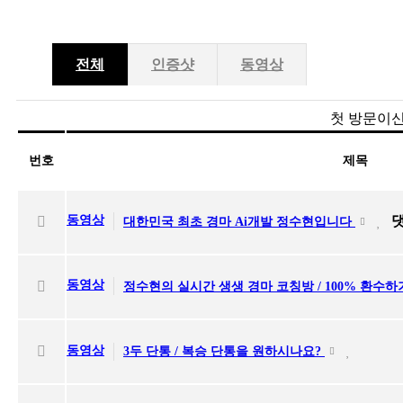
전체
인증샷
동영상
첫 방문이신
번호
제목
동영상
대한민국 최초 경마 Ai개발 정수현입니다
동영상
정수현의 실시간 생생 경마 코칭방 / 100% 환수하
동영상
3두 단통 / 복승 단통을 원하시나요?