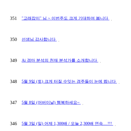
351
"고래잡이" 님 ~ 이번주도 크게 기대하여 봅니다
350
선생님 감사합니다
349
Ai 경마 분석의 천재 분석가를 소개합니다
348
5월 9일 (토) 크게 터질 수잇는 경주들이 눈에 띕니다
347
5월 8일 (어버이날) 행복하세요~
346
5월 3일 (일) 어제 1,300배 / 오늘 2,300배 연속....!!!