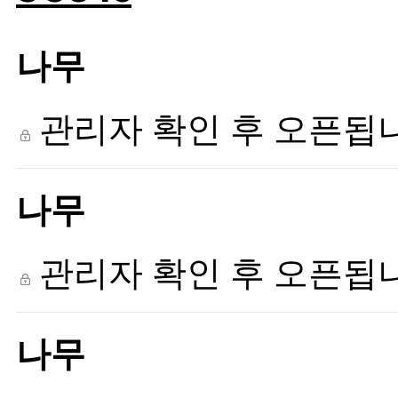
나무
관리자 확인 후 오픈됩
나무
관리자 확인 후 오픈됩
나무