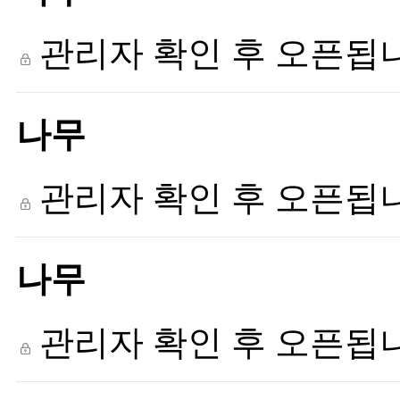
관리자 확인 후 오픈됩
나무
관리자 확인 후 오픈됩
나무
관리자 확인 후 오픈됩