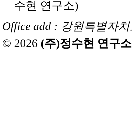
수현 연구소)
Office add : 강원특
© 2026
(주)정수현 연구소