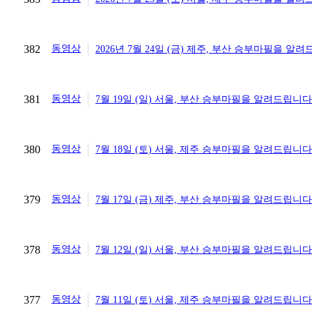
382
동영상
2026년 7월 24일 (금) 제주, 부산 승부마필을 알
381
동영상
7월 19일 (일) 서울, 부산 승부마필을 알려드립니다
380
동영상
7월 18일 (토) 서울, 제주 승부마필을 알려드립니다
379
동영상
7월 17일 (금) 제주, 부산 승부마필을 알려드립니다
378
동영상
7월 12일 (일) 서울, 부산 승부마필을 알려드립니다
377
동영상
7월 11일 (토) 서울, 제주 승부마필을 알려드립니다