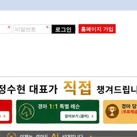
로그인
홈페이지 가입