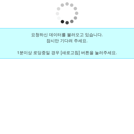
요청하신 데이터를 불러오고 있습니다.
잠시만 기다려 주세요.
1분이상 로딩중일 경우 [새로고침] 버튼을 눌러주세요.